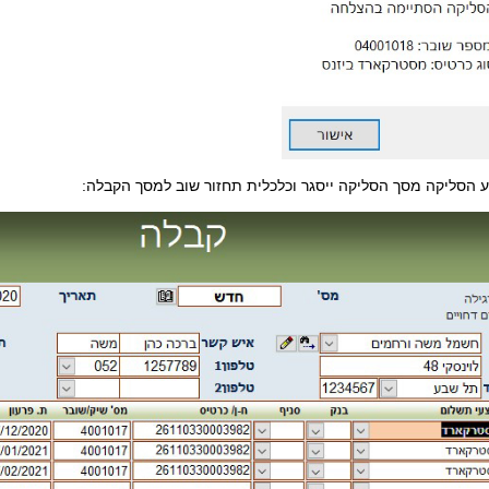
ע הסליקה מסך הסליקה ייסגר וכלכלית תחזור שוב למסך הקבלה: