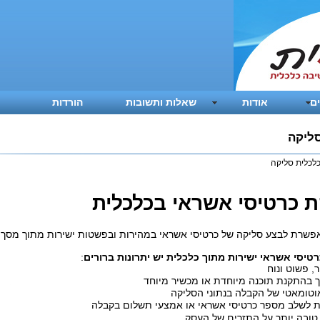
ם
אודות
שאלות ותשובות
הורדות
ליקה
לכלית סליקה
 כרטיסי אשראי בכלכלית
פשרת לבצע סליקה של כרטיסי אשראי במהירות ובפשטות ישירות מתוך מסך 
טיסי אשראי ישירות מתוך כלכלית יש יתרונות ברורים
:
, פשוט ונוח
ך בהתקנת תוכנה מיוחדת או מכשיר מיוחד
וטומאטי של הקבלה בנתוני הסליקה
לשלב מספר כרטיסי אשראי או אמצעי תשלום בקבלה
ובה יותר על התזרים של העסק