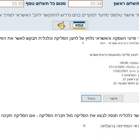
י פרטי העסקה והאשראי נלחץ על לחצן הסליקה וכלכלית תבקש לאשר את הפע
שר כלכלית תנסה לבצע את הסליקה מול חברת הסליקה - אם הסליקה תקינה ת