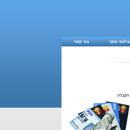
צילומי מסך
צור קשר
הקבלה.