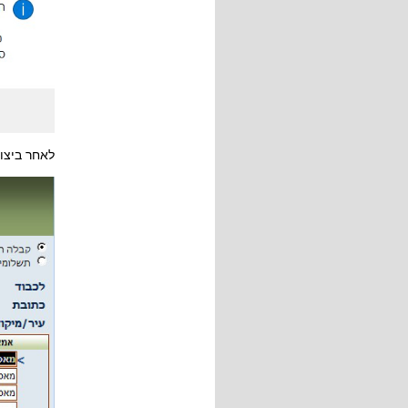
לאחר ביצו