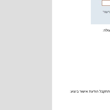
ולה:
תקבל הודעת אישור ביצוע: