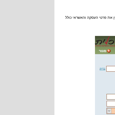
ן את פרטי העסקה והאשראי כולל