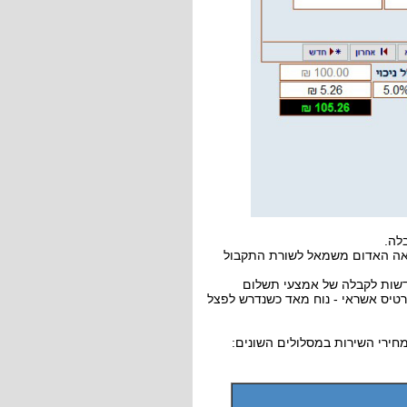
לה.
ריאה האדום משמאל לשורת התקבול
חדשות לקבלה של אמצעי תשלום
כרטיס אשראי - נוח מאד כשנדרש לפצל
מחירי השירות במסלולים השונים: